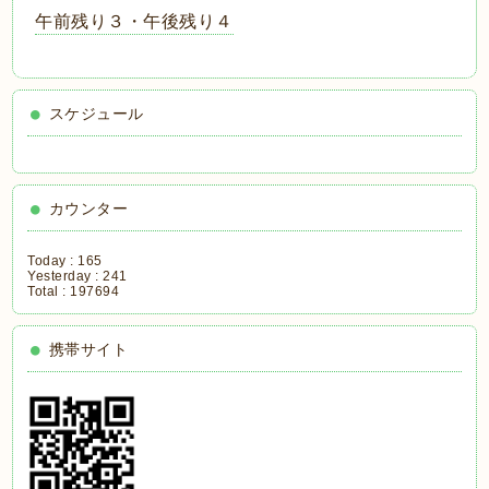
午前残り３・午後残り４
スケジュール
カウンター
Today :
165
Yesterday :
241
Total :
197694
携帯サイト