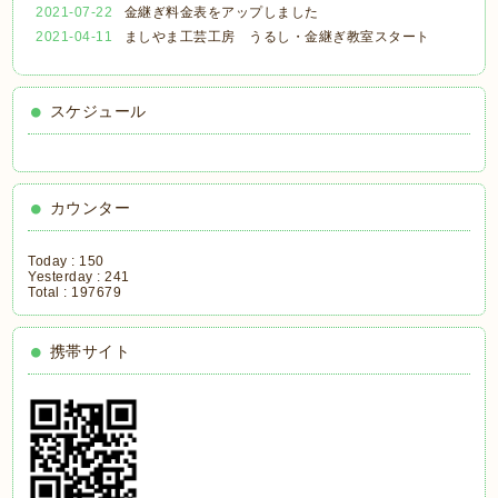
2021-07-22
金継ぎ料金表をアップしました
2021-04-11
ましやま工芸工房 うるし・金継ぎ教室スタート
スケジュール
カウンター
Today :
150
Yesterday :
241
Total :
197679
携帯サイト