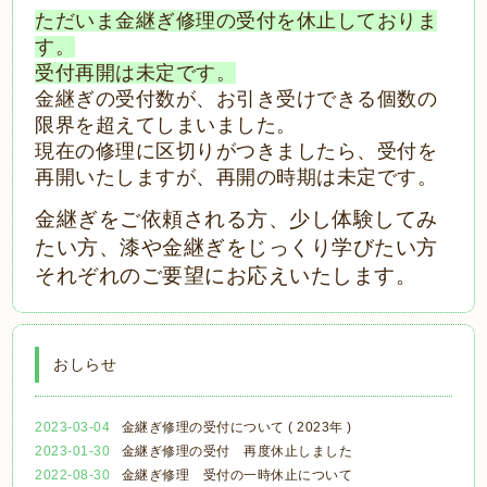
ただいま金継ぎ修理の受付を休止しておりま
す。
受付再開は未定です。
金継ぎの受付数が、お引き受けできる個数の
限界を超えてしまいました。
現在の修理に区切りがつきましたら、受付を
再開いたしますが、再開の時期は未定です。
金継ぎをご依頼される方、少し体験してみ
たい方、漆や金継ぎをじっくり学びたい方
それぞれのご要望にお応えいたします。
おしらせ
2023-03-04
金継ぎ修理の受付について ( 2023年 )
2023-01-30
金継ぎ修理の受付 再度休止しました
2022-08-30
金継ぎ修理 受付の一時休止について