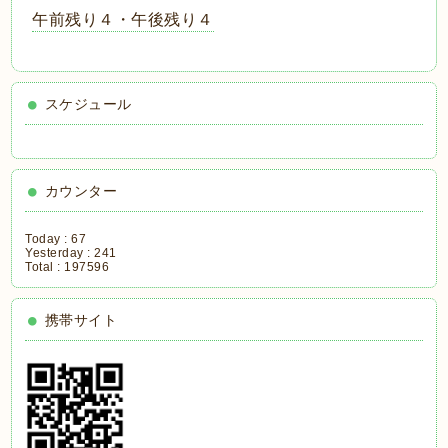
午前残り４・午後残り４
スケジュール
カウンター
Today :
67
Yesterday :
241
Total :
197596
携帯サイト