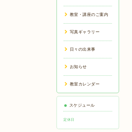
教室・講座のご案内
写真ギャラリー
日々の出来事
お知らせ
教室カレンダー
スケジュール
定休日