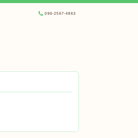
090-2567-4963