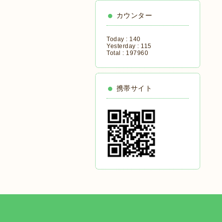
カウンター
Today :
140
Yesterday :
115
Total :
197960
携帯サイト