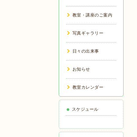
教室・講座のご案内
写真ギャラリー
日々の出来事
お知らせ
教室カレンダー
スケジュール