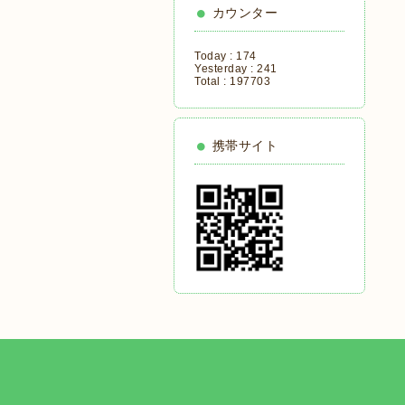
カウンター
Today :
174
Yesterday :
241
Total :
197703
携帯サイト