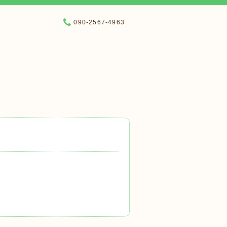
090-2567-4963